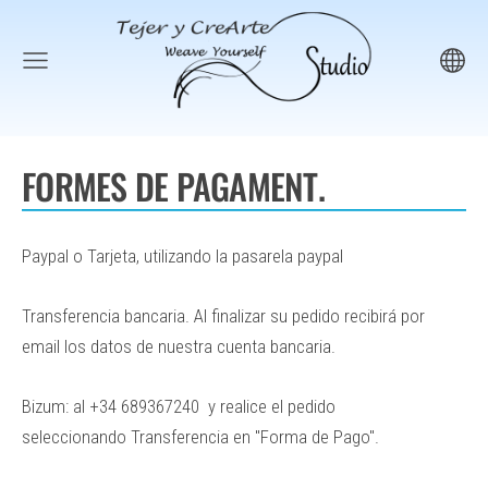
FORMES DE PAGAMENT.
Paypal o Tarjeta, utilizando la pasarela paypal
Transferencia bancaria. Al finalizar su pedido recibirá por
email los datos de nuestra cuenta bancaria.
Bizum: al +34 689367240 y realice el pedido
seleccionando Transferencia en "Forma de Pago".