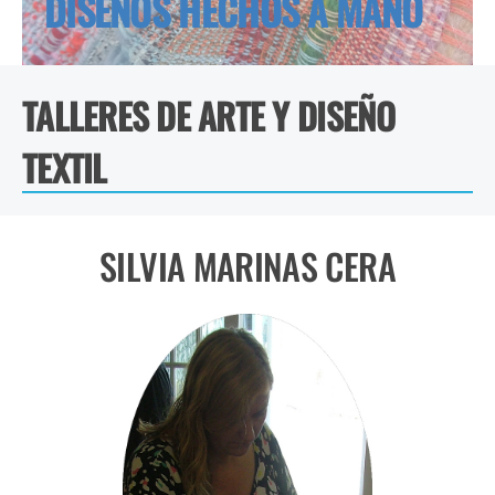
DISEÑOS HECHOS A MANO
TALLERES DE ARTE Y DISEÑO
TEXTIL
SILVIA MARINAS CERA