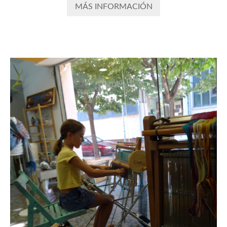
MÁS INFORMACIÓN