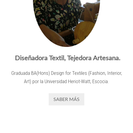
Diseñadora Textil, Tejedora Artesana.
Graduada BA(Hons) Design for Textiles (Fashion, Interior,
Art) por la Universidad Heriot-Watt, Escocia.
SABER MÁS