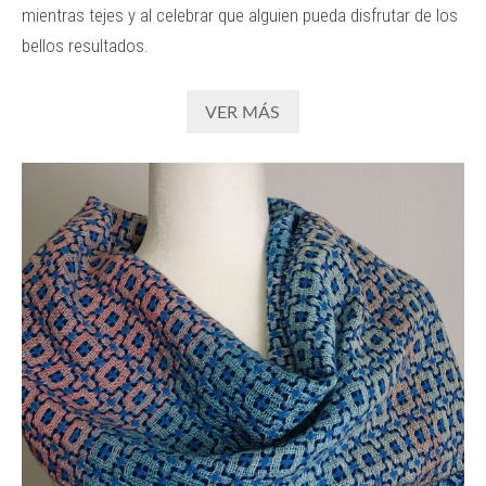
mientras tejes y al celebrar que alguien pueda disfrutar de los
bellos resultados.
VER MÁS