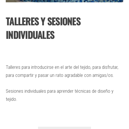
TALLERES Y SESIONES
INDIVIDUALES
Talleres para introducirse en el arte del tejido, para disfrutar,
para compartir y pasar un rato agradable con amigas/os.
Sesiones individuales para aprender técnicas de diseño y
tejido.