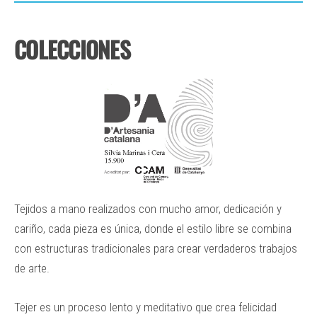
COLECCIONES
Tejidos a mano realizados con mucho amor, dedicación y
cariño, cada pieza es única, donde el estilo libre se combina
con estructuras tradicionales para crear verdaderos trabajos
de arte.
Tejer es un proceso lento y meditativo que crea felicidad