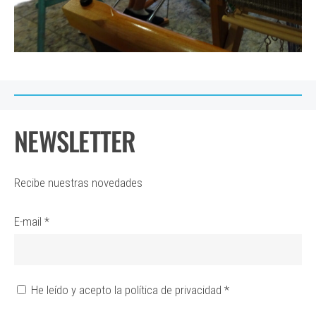
NEWSLETTER
Recibe nuestras novedades
E-mail
*
He leído y acepto la política de privacidad
*